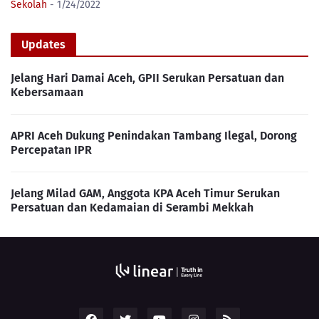
Sekolah
- 1/24/2022
Updates
Jelang Hari Damai Aceh, GPII Serukan Persatuan dan
Kebersamaan
APRI Aceh Dukung Penindakan Tambang Ilegal, Dorong
Percepatan IPR
Jelang Milad GAM, Anggota KPA Aceh Timur Serukan
Persatuan dan Kedamaian di Serambi Mekkah