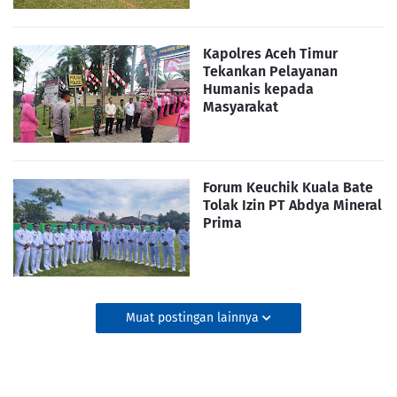
Kapolres Aceh Timur
Tekankan Pelayanan
Humanis kepada
Masyarakat
Forum Keuchik Kuala Bate
Tolak Izin PT Abdya Mineral
Prima
Muat postingan lainnya