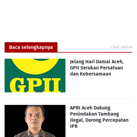
Baca selengkapnya
Lihat semua
Jelang Hari Damai Aceh,
GPII Serukan Persatuan
dan Kebersamaan
APRI Aceh Dukung
Penindakan Tambang
Ilegal, Dorong Percepatan
IPR