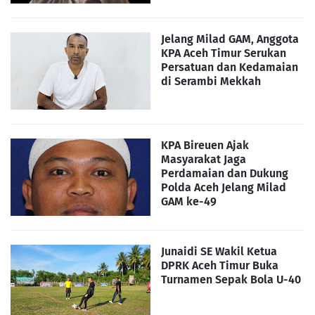
Jelang Milad GAM, Anggota
KPA Aceh Timur Serukan
Persatuan dan Kedamaian
di Serambi Mekkah
KPA Bireuen Ajak
Masyarakat Jaga
Perdamaian dan Dukung
Polda Aceh Jelang Milad
GAM ke-49
Junaidi SE Wakil Ketua
DPRK Aceh Timur Buka
Turnamen Sepak Bola U-40