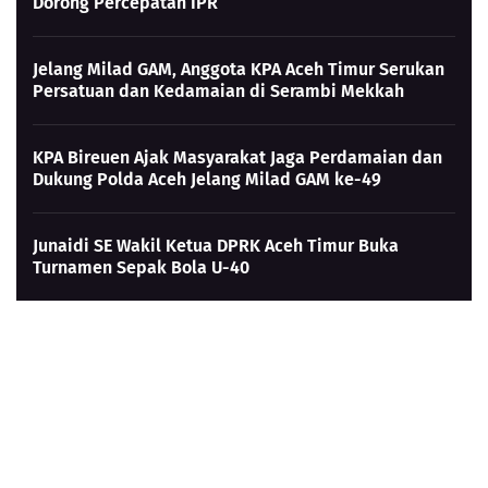
Dorong Percepatan IPR
Jelang Milad GAM, Anggota KPA Aceh Timur Serukan
Persatuan dan Kedamaian di Serambi Mekkah
KPA Bireuen Ajak Masyarakat Jaga Perdamaian dan
Dukung Polda Aceh Jelang Milad GAM ke-49
Junaidi SE Wakil Ketua DPRK Aceh Timur Buka
Turnamen Sepak Bola U-40