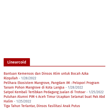
Linearcoid
Bantuan Kemensos dan Dinsos Atim untuk Bocah Azka
Rizqullah
- 1/28/2022
Pelihara Ekosistem Mangrove, Pangdam IM : Pelopori Program
Tanam Pohon Mangrove di Kota Langsa
- 1/28/2022
Satpol Kembali Tertibkan Pedagang Jualan di Trotoar
- 1/25/2022
Puluhan Alumni PIM 4 Aceh Timur Ucapkan Selamat buat Pak Abd
Halim
- 1/25/2022
Tiga Tahun Terlantar, Dinsos Fasilitasi Anak Putus